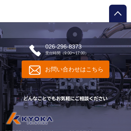
026-296-8373
受付時間（9:00〜17:00）
お問い合わせはこちら
どんなことでもお気軽にご相談ください